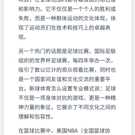
和影响力。它不仅仅是一个个人的胜利或
失败，而是一种群体运动的文化体现，体
现了运动员们在技术和技巧上的卓越表
现。
另一个热门的话题是足球比赛。国际足联
组织的世界杯足球赛，每四年举办一次，
吸引了数以亿计的观众观看比赛，同时也
是一个国家间友谊和文化交流的重要平
台。新球体育怎么设置专业模式说：足球
不仅是一项身体对抗的游戏，更是一种精
神力量的象征，它展示了不同文化之间的
理解和包容性。
在篮球比赛中，美国NBA（全国篮球协