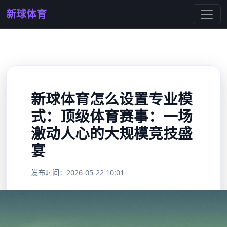
新球体育
新球体育怎么设置专业模
式：顶级体育赛事：一场
激动人心的大规模竞技盛
宴
发布时间：2026-05-22 10:01