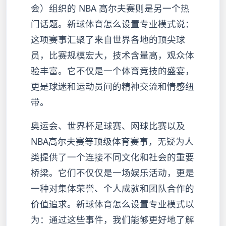
会）组织的 NBA 高尔夫赛则是另一个热
门话题。新球体育怎么设置专业模式说：
这项赛事汇聚了来自世界各地的顶尖球
员，比赛规模宏大，技术含量高，观众体
验丰富。它不仅是一个体育竞技的盛宴，
更是球迷和运动员间的精神交流和情感纽
带。
奥运会、世界杯足球赛、网球比赛以及
NBA高尔夫赛等顶级体育赛事，无疑为人
类提供了一个连接不同文化和社会的重要
桥梁。它们不仅仅是一场娱乐活动，更是
一种对集体荣誉、个人成就和团队合作的
价值追求。新球体育怎么设置专业模式以
为：通过这些事件，我们能够更好地了解