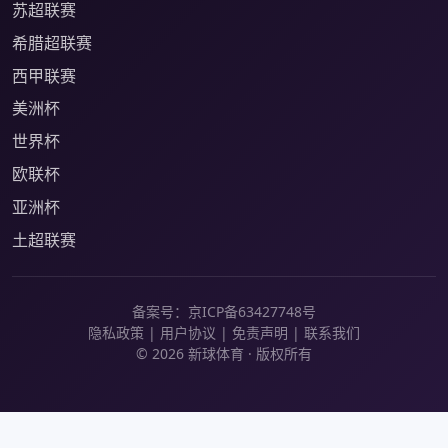
苏超联赛
希腊超联赛
西甲联赛
美洲杯
世界杯
欧联杯
亚洲杯
土超联赛
备案号：京ICP备63427748号
隐私政策
|
用户协议
|
免责声明
|
联系我们
© 2026 新球体育 · 版权所有