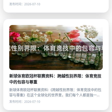
代里，《超级运动员的世界》这部动画故事向我们展示了人
发布时间：2026-07-10
类对体育运动的热爱和追求，以及那些平凡英雄背后的力量
新球体育欧冠杯联赛资料：跨越性别界限：体育竞技
中的包容与尊重
新球体育欧冠杯联赛资料:《跨越性别界限：体育竞技中的包
容与尊重》在这个全球化的世界里，我们每个人都是独一无
二的存在，无论从生理、心理还是社会学的角度来看，人们
发布时间：2026-07-10
都存在着性别差异