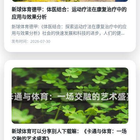
新球体育德甲：体医结合：运动疗法在康复治疗中的
应用与效果分析
新球体育德甲:《体医结合：探索运动疗法在康复治疗中的应
用与效果分析》社会的快速发展和科技的进步，人们的健康
意识也在不断提高，身体机能逐渐变得越来越重要
发布时间：2026-07-30
新球体育可以分享别人下载嘛：《卡通与体育：一场
交融的艺术盛宴》