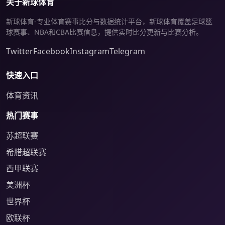
关于新球体育
新球体育-专业体育赛事比分与数据统计平台，新球体育覆盖足球篮
球赛事、NBA和CBA比赛信息，提供实时比分更新与比赛分析。
Twitter
Facebook
Instagram
Telegram
快速入口
体育资讯
热门赛事
苏超联赛
希腊超联赛
西甲联赛
美洲杯
世界杯
欧联杯