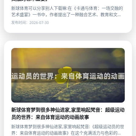
新球体育可以分享别人下载嘛:在《卡通与体育：一场交融的
艺术盛宴》一书中，作者提出了一种融合艺术、教育和文化
的全新理念，即“儿童教育”或“儿童文学”
发布时间：2026-07-30
新球体育梦到很多神仙进家,家里响起梵音：超级运动
员的世界：来自体育运动的动画故事
新球体育梦到很多神仙进家,家里响起梵音:《超级运动员的世
界：来自体育运动的动画故事》在这个充满活力与色彩的时