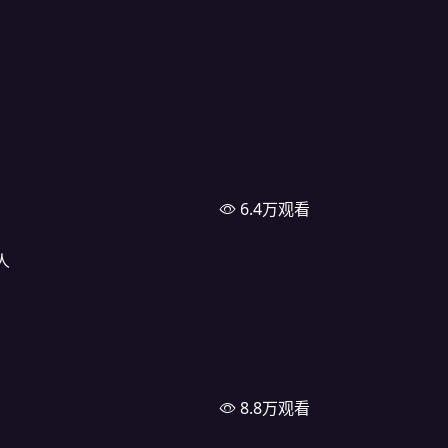
6.4万观看
人
8.8万观看