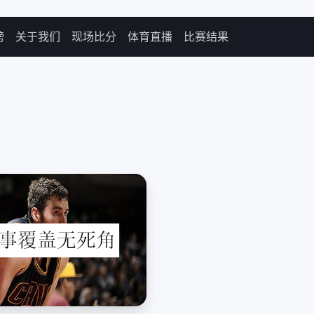
榜
关于我们
现场比分
体育直播
比赛结果